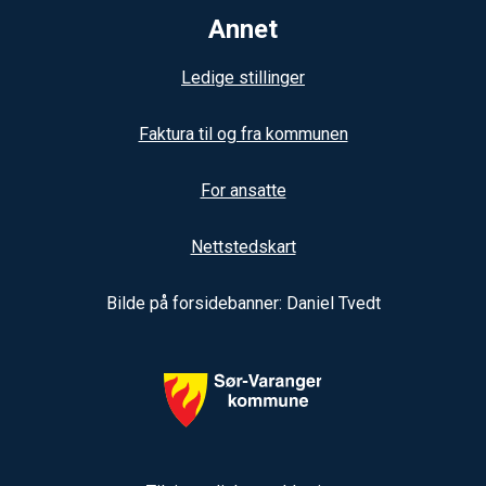
Annet
Ledige stillinger
Faktura til og fra kommunen
For ansatte
Nettstedskart
Bilde på forsidebanner: Daniel Tvedt