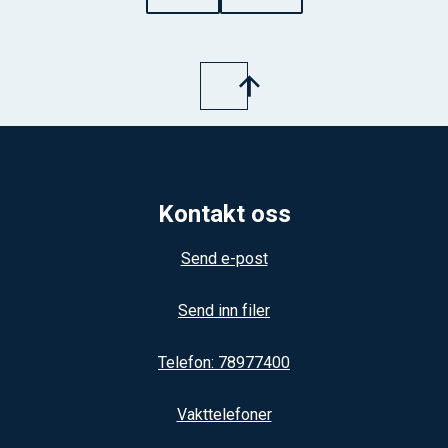
Kontakt oss
Send e-post
Send inn filer
Telefon: 78977400
Vakttelefoner