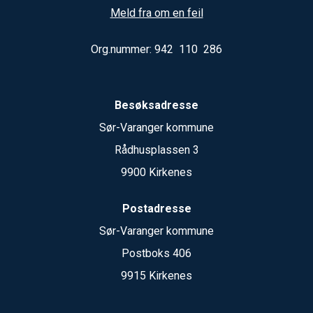
Meld fra om en feil
Org.nummer: 942 110 286
Besøksadresse
Sør-Varanger kommune
Rådhusplassen 3
9900 Kirkenes
Postadresse
Sør-Varanger kommune
Postboks 406
9915 Kirkenes