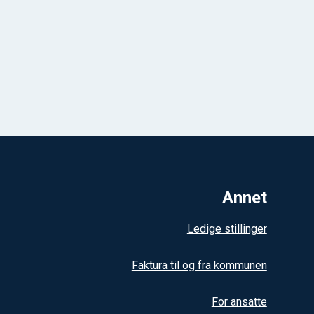
Annet
Ledige stillinger
Faktura til og fra kommunen
For ansatte