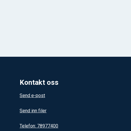
Kontakt oss
Send e-post
Send inn filer
Telefon: 78977400