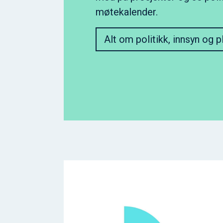
møtekalender.
Alt om politikk, innsyn og p