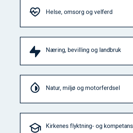
Helse, omsorg og velferd
Næring, bevilling og landbruk
Natur, miljø og motorferdsel
Kirkenes flyktning- og kompetan