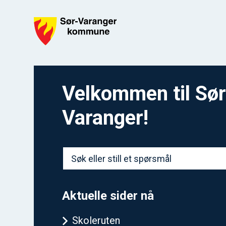
Sør-Varanger kommune
Velkommen til Sør
Varanger!
Aktuelle sider nå
Skoleruten