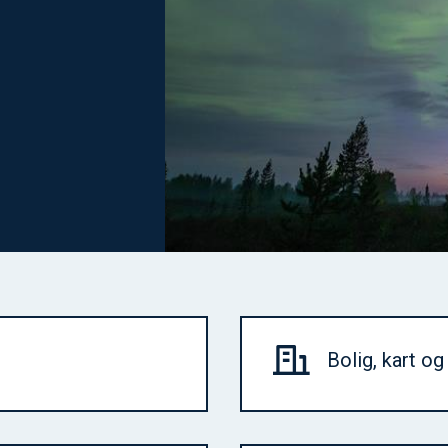
Bolig, kart o