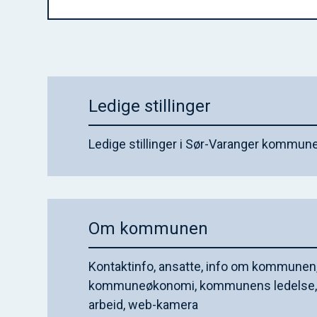
Ledige stillinger
Ledige stillinger i Sør-Varanger kommun
Om kommunen
Kontaktinfo, ansatte, info om kommunen
kommuneøkonomi, kommunens ledelse, i
arbeid, web-kamera