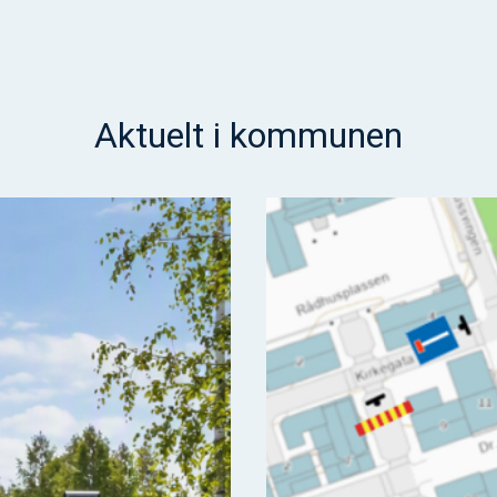
Aktuelt i kommunen