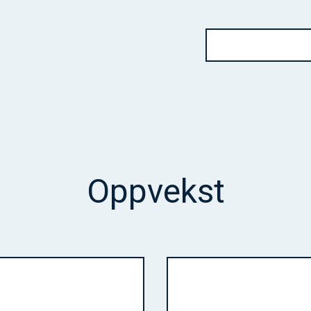
Oppvekst