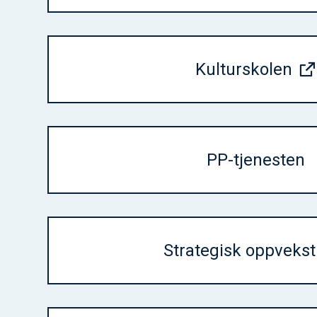
Kulturskolen
PP-tjenesten
Strategisk oppvekst