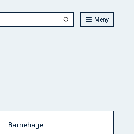
Meny
Barnehage