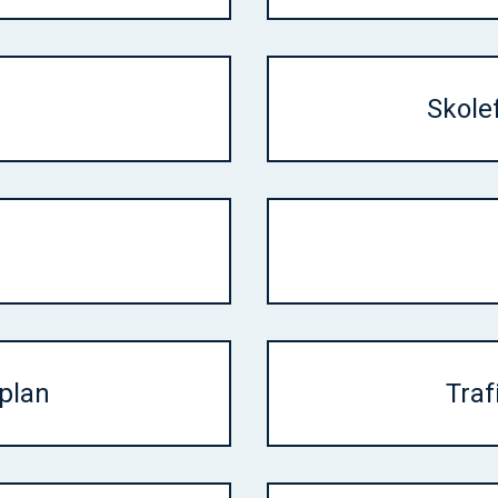
Skole
plan
Traf