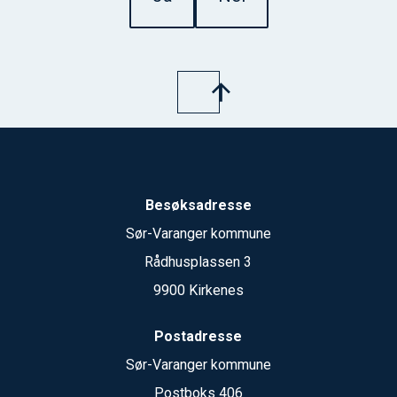
Besøksadresse
Sør-Varanger kommune
Rådhusplassen 3
9900 Kirkenes
Postadresse
Sør-Varanger kommune
Postboks 406