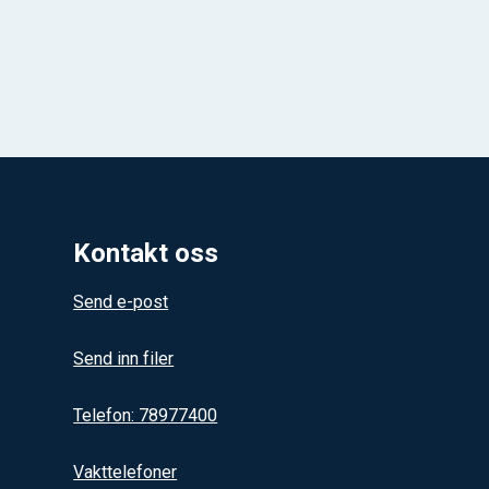
Kontakt oss
Send e-post
Send inn filer
Telefon: 78977400
Vakttelefoner