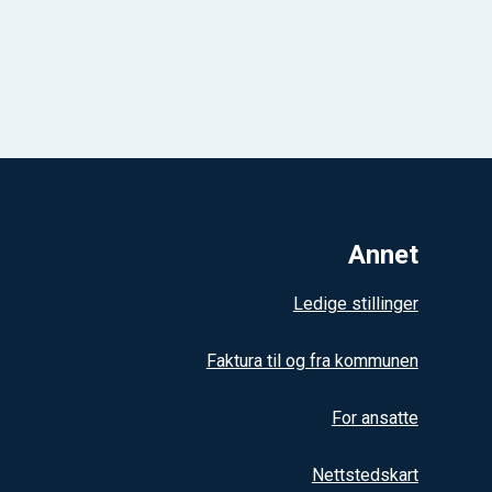
Annet
Ledige stillinger
Faktura til og fra kommunen
For ansatte
Nettstedskart