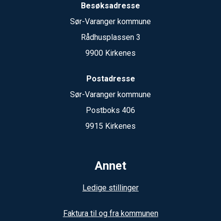
Besøksadresse
Sør-Varanger kommune
Rådhusplassen 3
9900 Kirkenes
Postadresse
Sør-Varanger kommune
Postboks 406
9915 Kirkenes
Annet
Ledige stillinger
Faktura til og fra kommunen