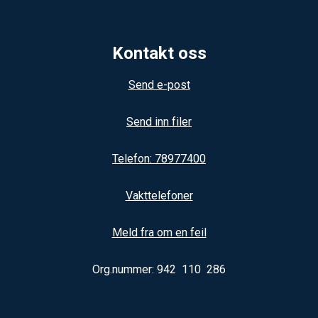
Kontakt oss
Send e-post
Send inn filer
Telefon: 78977400
Vakttelefoner
Meld fra om en feil
Org.nummer: 942 110 286