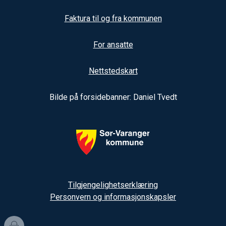
Faktura til og fra kommunen
For ansatte
Nettstedskart
Bilde på forsidebanner: Daniel Tvedt
Tilgjengelighetserklæring
Personvern og informasjonskapsler