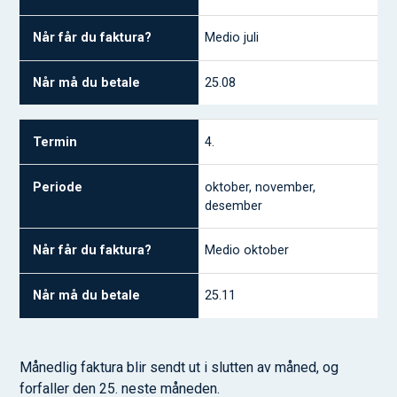
Medio juli
25.08
4.
oktober, november,
desember
Medio oktober
25.11
Månedlig faktura blir sendt ut i slutten av måned, og
forfaller den 25. neste måneden.