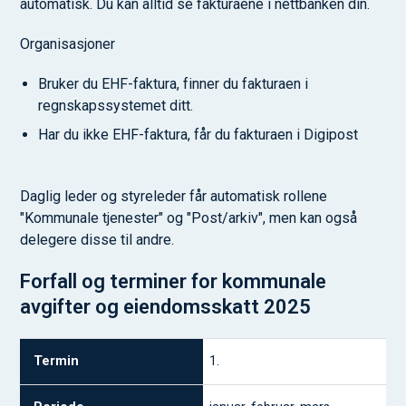
automatisk. Du kan alltid se fakturaene i nettbanken din.
Organisasjoner
Bruker du EHF-faktura, finner du fakturaen i
regnskapssystemet ditt.
Har du ikke EHF-faktura, får du fakturaen i Digipost
Daglig leder og styreleder får automatisk rollene
"Kommunale tjenester" og "Post/arkiv", men kan også
delegere disse til andre.
Forfall og terminer for kommunale
avgifter og eiendomsskatt 2025
Termin
1.
Periode