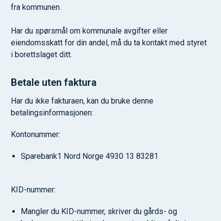
fra kommunen.
Har du spørsmål om kommunale avgifter eller
eiendomsskatt for din andel, må du ta kontakt med styret
i borettslaget ditt.
Betale uten faktura
Har du ikke fakturaen, kan du bruke denne
betalingsinformasjonen:
Kontonummer:
Sparebank1 Nord Norge 4930 13 83281
KID-nummer:
Mangler du KID-nummer, skriver du gårds- og