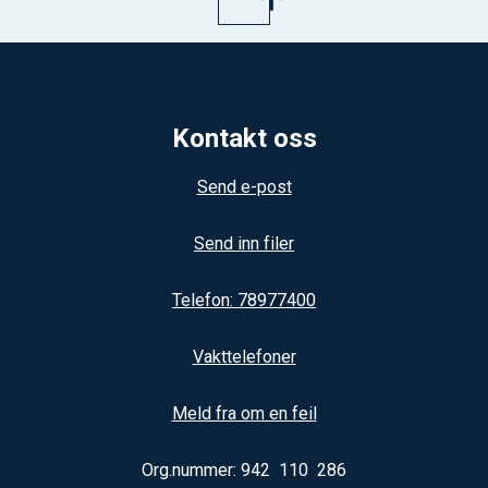
Kontakt oss
Send e-post
Send inn filer
Telefon: 78977400
Vakttelefoner
Meld fra om en feil
Org.nummer: 942 110 286