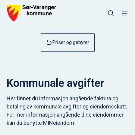
Sør-Varanger kommune
Du er her:
Priser og gebyrer
Kommunale avgifter
Her finner du informasjon angående faktura og
betaling av kommunale avgifter og eiendomsskatt.
For mer informasjon angående dine eiendommer
kan du benytte
MINeiendom