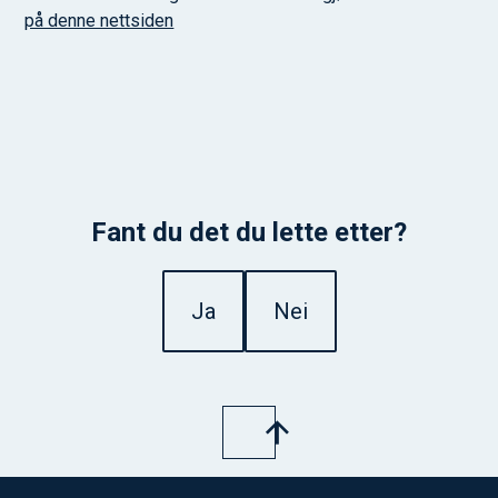
på denne nettsiden
Fant du det du lette etter?
Ja
Nei