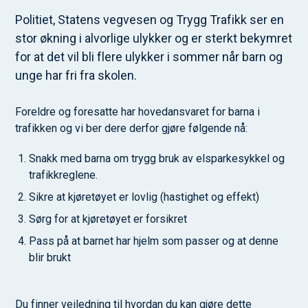
Politiet, Statens vegvesen og Trygg Trafikk ser en
stor økning i alvorlige ulykker og er sterkt bekymret
for at det vil bli flere ulykker i sommer når barn og
unge har fri fra skolen.
Foreldre og foresatte har hovedansvaret for barna i
trafikken og vi ber dere derfor gjøre følgende nå:
Snakk med barna om trygg bruk av elsparkesykkel og
trafikkreglene.
Sikre at kjøretøyet er lovlig (hastighet og effekt)
Sørg for at kjøretøyet er forsikret
Pass på at barnet har hjelm som passer og at denne
blir brukt
Du finner veiledning til hvordan du kan gjøre dette