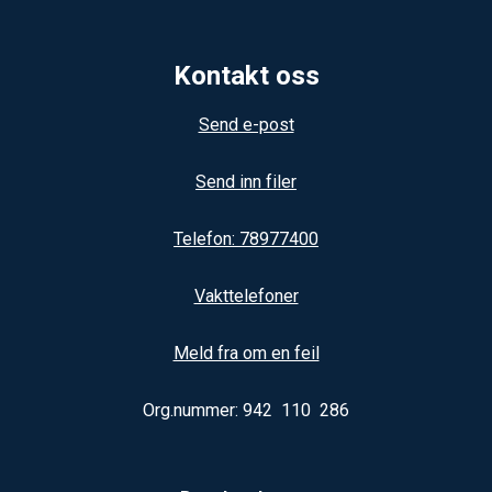
Kontakt oss
Send e-post
Send inn filer
Telefon: 78977400
Vakttelefoner
Meld fra om en feil
Org.nummer: 942 110 286