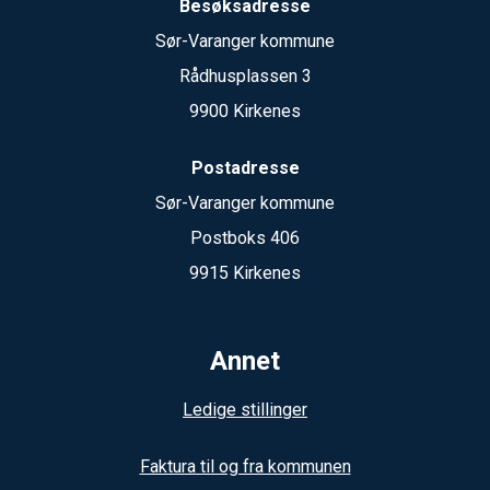
Besøksadresse
Sør-Varanger kommune
Rådhusplassen 3
9900 Kirkenes
Postadresse
Sør-Varanger kommune
Postboks 406
9915 Kirkenes
Annet
Ledige stillinger
Faktura til og fra kommunen