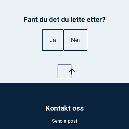
Fant du det du lette etter?
Ja
Nei
Kontakt oss
Send e-post