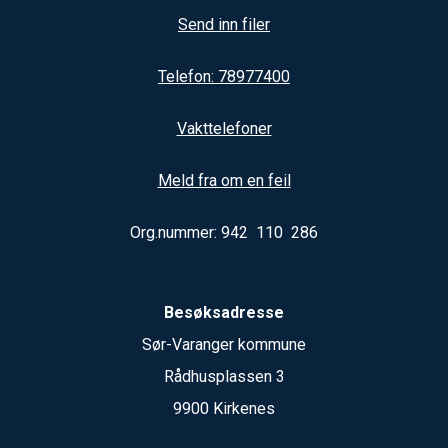
Send inn filer
Telefon: 78977400
Vakttelefoner
Meld fra om en feil
Org.nummer: 942 110 286
Besøksadresse
Sør-Varanger kommune
Rådhusplassen 3
9900 Kirkenes