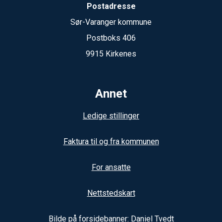
Postadresse
Sør-Varanger kommune
Postboks 406
9915 Kirkenes
Annet
Ledige stillinger
Faktura til og fra kommunen
For ansatte
Nettstedskart
Bilde på forsidebanner: Daniel Tvedt