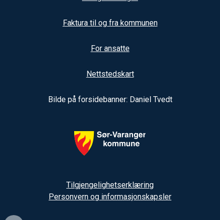
Faktura til og fra kommunen
For ansatte
Nettstedskart
Bilde på forsidebanner: Daniel Tvedt
Tilgjengelighetserklæring
Personvern og informasjonskapsler