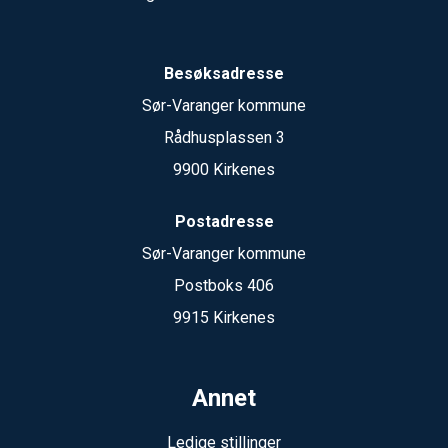
Besøksadresse
Sør-Varanger kommune
Rådhusplassen 3
9900 Kirkenes
Postadresse
Sør-Varanger kommune
Postboks 406
9915 Kirkenes
Annet
Ledige stillinger