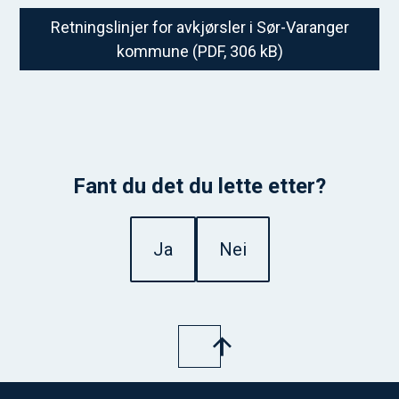
Retningslinjer for avkjørsler i Sør-Varanger
kommune
(PDF, 306 kB)
Fant du det du lette etter?
Ja
Nei