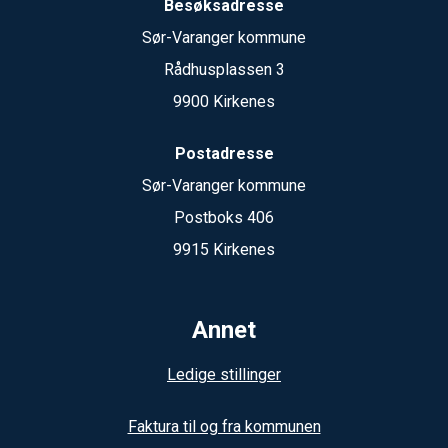
Besøksadresse
Sør-Varanger kommune
Rådhusplassen 3
9900 Kirkenes
Postadresse
Sør-Varanger kommune
Postboks 406
9915 Kirkenes
Annet
Ledige stillinger
Faktura til og fra kommunen