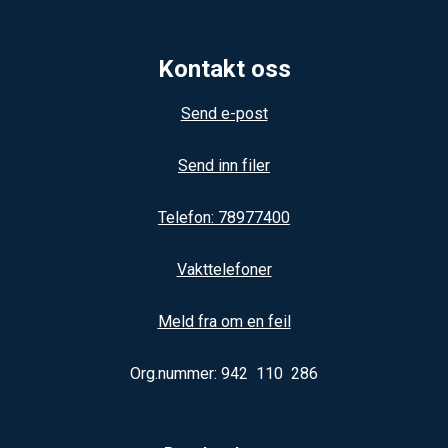
Kontakt oss
Send e-post
Send inn filer
Telefon: 78977400
Vakttelefoner
Meld fra om en feil
Org.nummer: 942 110 286