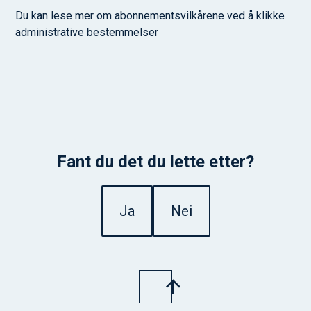
Du kan lese mer om abonnementsvilkårene ved å klikke
administrative bestemmelser
Fant du det du lette etter?
Ja
Nei