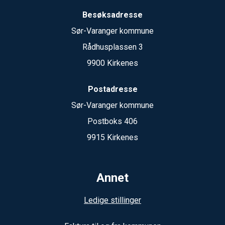
Besøksadresse
Sør-Varanger kommune
Rådhusplassen 3
9900 Kirkenes
Postadresse
Sør-Varanger kommune
Postboks 406
9915 Kirkenes
Annet
Ledige stillinger