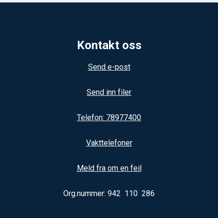
Kontakt oss
Send e-post
Send inn filer
Telefon: 78977400
Vakttelefoner
Meld fra om en feil
Org.nummer: 942 110 286