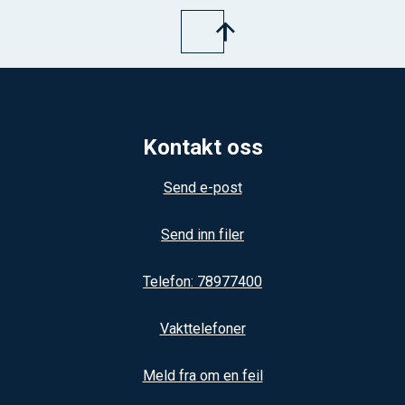
Kontakt oss
Send e-post
Send inn filer
Telefon: 78977400
Vakttelefoner
Meld fra om en feil