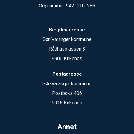
Org.nummer: 942 110 286
Besøksadresse
Sør-Varanger kommune
Rådhusplassen 3
9900 Kirkenes
Postadresse
Sør-Varanger kommune
Postboks 406
9915 Kirkenes
Annet