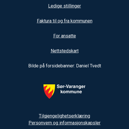
Ledige stillinger
Faktura til og fra kommunen
For ansatte
Nettstedskart
Bilde på forsidebanner: Daniel Tvedt
Tilgjengelighetserklæring
Personvern og informasjonskapsler