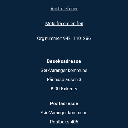
Vakttelefoner
Meld fra om en feil
Org.nummer: 942 110 286
Besøksadresse
Sør-Varanger kommune
Rådhusplassen 3
9900 Kirkenes
Postadresse
Sør-Varanger kommune
Postboks 406