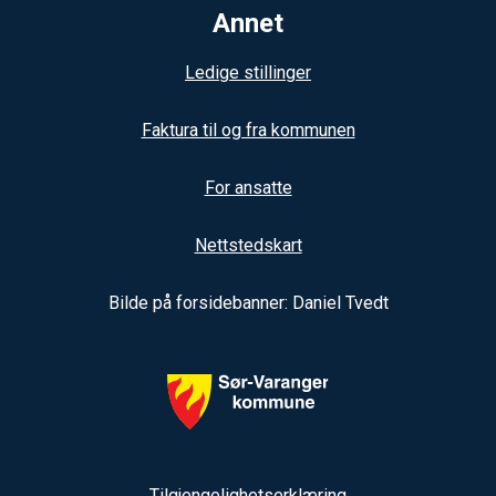
Annet
Ledige stillinger
Faktura til og fra kommunen
For ansatte
Nettstedskart
Bilde på forsidebanner: Daniel Tvedt
Tilgjengelighetserklæring