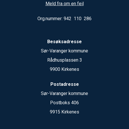
Meld fra om en feil
Org.nummer: 942 110 286
Besøksadresse
Sør-Varanger kommune
Rådhusplassen 3
9900 Kirkenes
Postadresse
Sør-Varanger kommune
Postboks 406
9915 Kirkenes