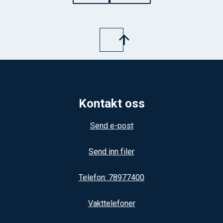
Kontakt oss
Send e-post
Send inn filer
Telefon: 78977400
Vakttelefoner