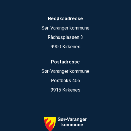
Besøksadresse
Sør-Varanger kommune
Rådhusplassen 3
9900 Kirkenes
Postadresse
Sør-Varanger kommune
Postboks 406
9915 Kirkenes