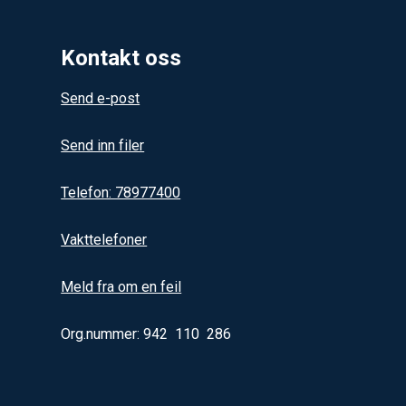
Kontakt oss
Send e-post
Send inn filer
Telefon: 78977400
Vakttelefoner
Meld fra om en feil
Org.nummer: 942 110 286