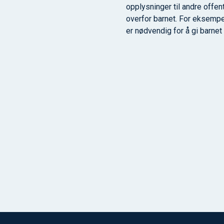
opplysninger til andre offe
overfor barnet. For eksempe
er nødvendig for å gi barnet