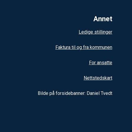
Annet
Ledige stillinger
Faktura til og fra kommunen
For ansatte
Nettstedskart
Bilde på forsidebanner: Daniel Tvedt