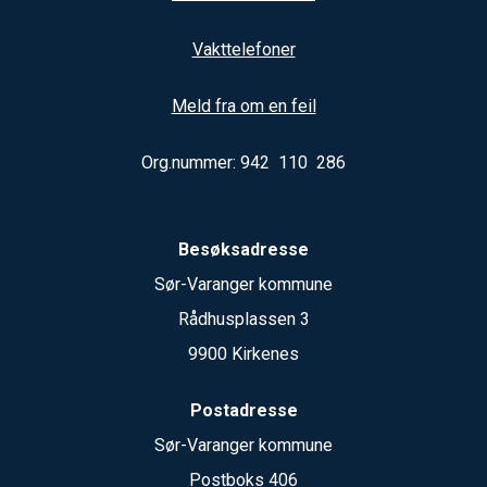
Vakttelefoner
Meld fra om en feil
Org.nummer: 942 110 286
Besøksadresse
Sør-Varanger kommune
Rådhusplassen 3
9900 Kirkenes
Postadresse
Sør-Varanger kommune
Postboks 406