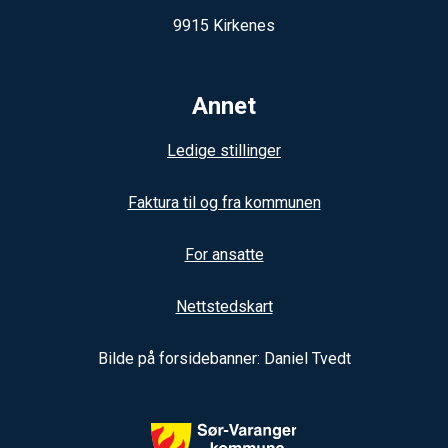
9915 Kirkenes
Annet
Ledige stillinger
Faktura til og fra kommunen
For ansatte
Nettstedskart
Bilde på forsidebanner: Daniel Tvedt