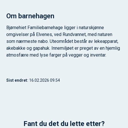
Om barnehagen
Bjørnehiet Familiebarnehage ligger i naturskjønne
omgivelser på Elvenes, ved Rundvannet, med naturen
som nærmeste nabo. Uteområdet består av lekeapparat,
akebakke og gapahuk. Innemiljøet er preget av en hjemlig
atmosfære med lyse farger på vegger og inventar.
Sist endret
16.02.2026 09.54
Fant du det du lette etter?