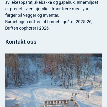
av lekeapparat, akebakke og gapahuk. Innemiljøet
er preget av en hjemlig atmosfære med lyse
farger på vegger og inventar.
Barnehagen driftes ut barnehageåret 2025-26,
Driften opphører i 2026.
Kontakt oss