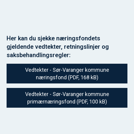
Her kan du sjekke næringsfondets
gjeldende vedtekter, retningslinjer og
saksbehandlingsregler:
Vedtekter - Sør-Varanger kommune
næringsfond
(PDF, 168 kB)
Vedtekter - Sør-Varanger kommune
primærnæringsfond
(PDF, 100 kB)