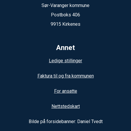
Sør-Varanger kommune
Postboks 406
9915 Kirkenes
Annet
Ledige stillinger
Faktura til og fra kommunen
For ansatte
Nettstedskart
Bilde på forsidebanner: Daniel Tvedt