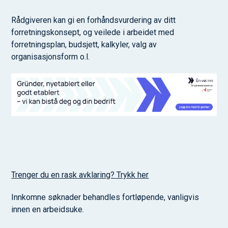
Rådgiveren kan gi en forhåndsvurdering av ditt
forretningskonsept, og veilede i arbeidet med
forretningsplan, budsjett, kalkyler, valg av
organisasjonsform o.l.
Trenger du en rask avklaring? Trykk her
Innkomne søknader behandles fortløpende, vanligvis
innen en arbeidsuke.