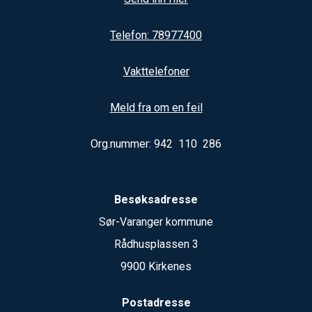
Telefon: 78977400
Vakttelefoner
Meld fra om en feil
Org.nummer: 942 110 286
Besøksadresse
Sør-Varanger kommune
Rådhusplassen 3
9900 Kirkenes
Postadresse