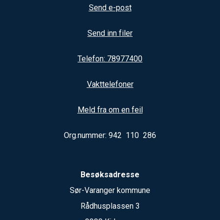
Send e-post
Send inn filer
Telefon: 78977400
Vakttelefoner
Meld fra om en feil
Org.nummer: 942 110 286
Besøksadresse
Sør-Varanger kommune
Rådhusplassen 3