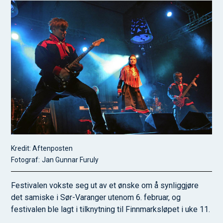
Kredit: Aftenposten
Jan Gunnar Furuly
Festivalen vokste seg ut av et ønske om å synliggjøre
det samiske i Sør-Varanger utenom 6. februar, og
festivalen ble lagt i tilknytning til Finnmarksløpet i uke 11.