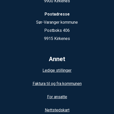
9900 Kirkenes
Postadresse
Sør-Varanger kommune
Postboks 406
9915 Kirkenes
Annet
Ledige stillinger
Faktura til og fra kommunen
For ansatte
Nettstedskart