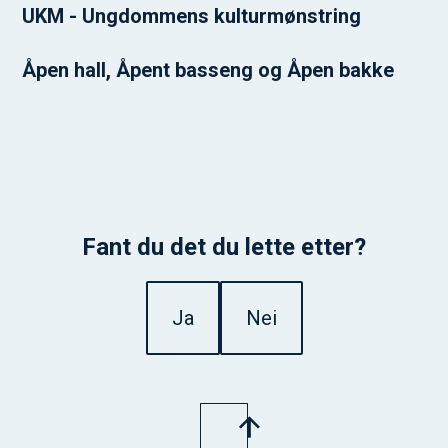
UKM - Ungdommens kulturmønstring
Åpen hall, Åpent basseng og Åpen bakke
Fant du det du lette etter?
Ja
Nei