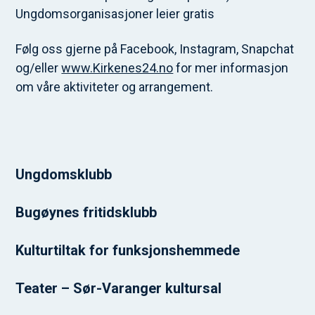
Ungdomsorganisasjoner leier gratis
Følg oss gjerne på Facebook, Instagram, Snapchat
og/eller
www.Kirkenes24.no
for mer informasjon
om våre aktiviteter og arrangement.
Ungdomsklubb
Bugøynes fritidsklubb
Kulturtiltak for funksjonshemmede
Teater – Sør-Varanger kultursal