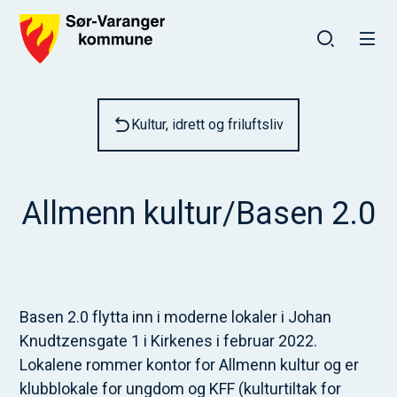
Sør-Varanger kommune
Du er her:
Kultur, idrett og friluftsliv
Allmenn kultur/Basen 2.0
Basen 2.0 flytta inn i moderne lokaler i Johan
Knudtzensgate 1 i Kirkenes i februar 2022.
Lokalene rommer kontor for Allmenn kultur og er
klubblokale for ungdom og KFF (kulturtiltak for