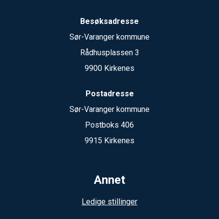
Besøksadresse
Sør-Varanger kommune
Rådhusplassen 3
9900 Kirkenes
Postadresse
Sør-Varanger kommune
Postboks 406
9915 Kirkenes
Annet
Ledige stillinger