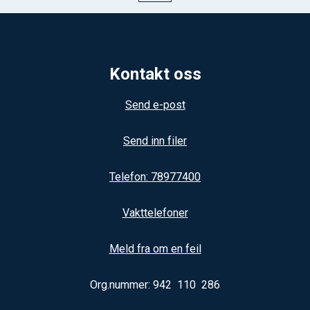
Kontakt oss
Send e-post
Send inn filer
Telefon: 78977400
Vakttelefoner
Meld fra om en feil
Org.nummer: 942 110 286