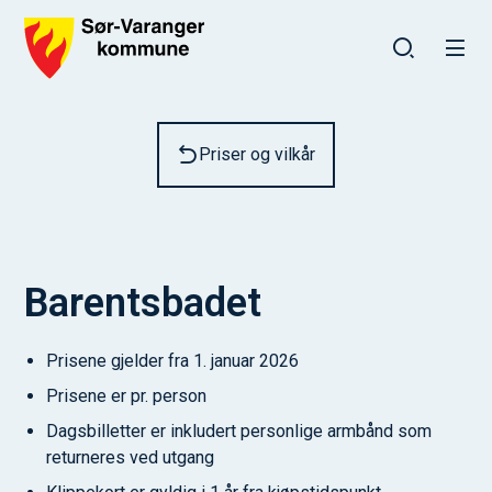
Sør-Varanger kommune
Du er her:
Priser og vilkår
Barentsbadet
Prisene gjelder fra 1. januar 2026
Prisene er pr. person
Dagsbilletter er inkludert personlige armbånd som
returneres ved utgang