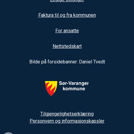
Faktura til og fra kommunen
For ansatte
Nettstedskart
Bilde på forsidebanner: Daniel Tvedt
Tilgjengelighetserklæring
Personvern og informasjonskapsler