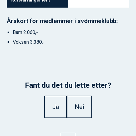
Årskort for medlemmer i svømmeklubb:
Barn 2.060,-
Voksen 3.380,-
Fant du det du lette etter?
Ja
Nei