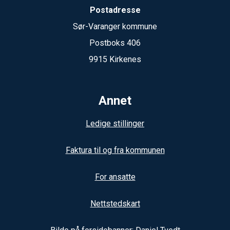
Postadresse
Sør-Varanger kommune
Postboks 406
9915 Kirkenes
Annet
Ledige stillinger
Faktura til og fra kommunen
For ansatte
Nettstedskart