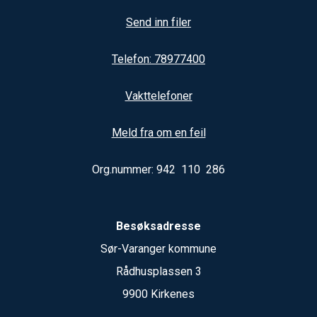
Send inn filer
Telefon: 78977400
Vakttelefoner
Meld fra om en feil
Org.nummer: 942 110 286
Besøksadresse
Sør-Varanger kommune
Rådhusplassen 3
9900 Kirkenes