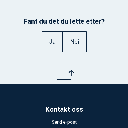
Fant du det du lette etter?
Ja
Nei
Kontakt oss
Send e-post