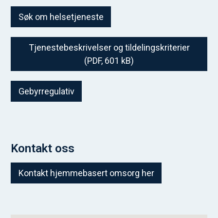
Søk om helsetjeneste
Tjenestebeskrivelser og tildelingskriterier
(PDF, 601 kB)
Gebyrregulativ
Kontakt oss
Kontakt hjemmebasert omsorg her