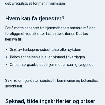
gebyrregulativet
for mer informasjon.
Hvem kan få tjenester?
For å motta tjenester fra hjemmebasert omsorg må det
foreligge et vedtak etter fastsatte kriterier. Det tas
hensyn til:
Grad av funksjonsnedsettelse eller sykdom
Behov for helsehjelp eller bistand i hverdagen
Om omsorgsarbeidet i hjemmet er særlig tyngende
Søknad om tjenester sendes til kommunen og behandles
individuelt.
Søknad, tildelingskriterier og priser