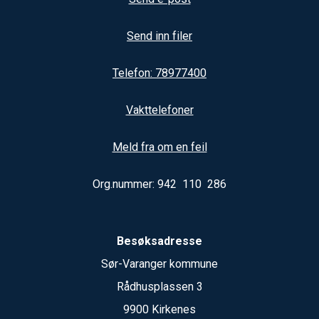
Send inn filer
Telefon: 78977400
Vakttelefoner
Meld fra om en feil
Org.nummer: 942 110 286
Besøksadresse
Sør-Varanger kommune
Rådhusplassen 3
9900 Kirkenes