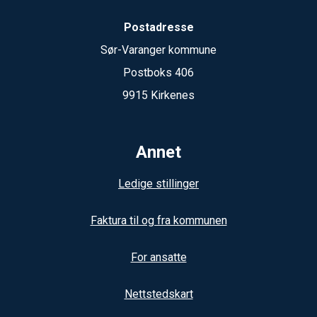
Postadresse
Sør-Varanger kommune
Postboks 406
9915 Kirkenes
Annet
Ledige stillinger
Faktura til og fra kommunen
For ansatte
Nettstedskart