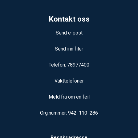
Kontakt oss
Send e-post
Send inn filer
Telefon: 78977400
Vakttelefoner
Meld fra om en feil
Org.nummer: 942 110 286
Besøksadresse