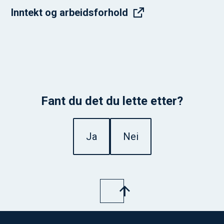
Inntekt og arbeidsforhold
Fant du det du lette etter?
Ja
Nei