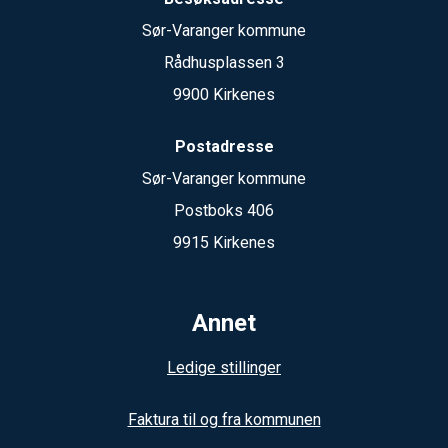
Sør-Varanger kommune
Rådhusplassen 3
9900 Kirkenes
Postadresse
Sør-Varanger kommune
Postboks 406
9915 Kirkenes
Annet
Ledige stillinger
Faktura til og fra kommunen