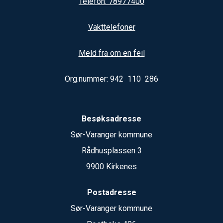
Telefon: 78977400
Vakttelefoner
Meld fra om en feil
Org.nummer: 942 110 286
Besøksadresse
Sør-Varanger kommune
Rådhusplassen 3
9900 Kirkenes
Postadresse
Sør-Varanger kommune