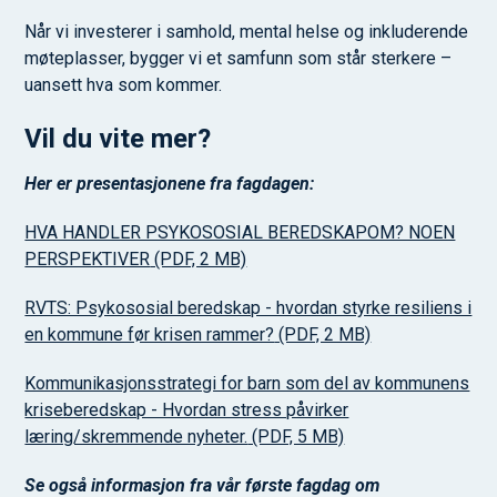
Når vi investerer i samhold, mental helse og inkluderende
møteplasser, bygger vi et samfunn som står sterkere –
uansett hva som kommer.
Vil du vite mer?
Her er presentasjonene fra fagdagen:
HVA HANDLER PSYKOSOSIAL BEREDSKAPOM? NOEN
PERSPEKTIVER
(PDF, 2 MB)
RVTS: Psykososial beredskap - hvordan styrke resiliens i
en kommune før krisen rammer?
(PDF, 2 MB)
Kommunikasjonsstrategi for barn som del av kommunens
kriseberedskap - Hvordan stress påvirker
læring/skremmende nyheter.
(PDF, 5 MB)
Se også informasjon fra vår første fagdag om