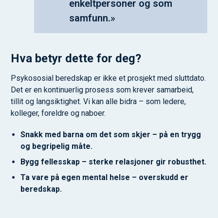
enkeltpersoner og som
samfunn.»
Hva betyr dette for deg?
Psykososial beredskap er ikke et prosjekt med sluttdato.
Det er en kontinuerlig prosess som krever samarbeid,
tillit og langsiktighet. Vi kan alle bidra – som ledere,
kolleger, foreldre og naboer.
Snakk med barna om det som skjer – på en trygg
og begripelig måte.
Bygg fellesskap – sterke relasjoner gir robusthet.
Ta vare på egen mental helse – overskudd er
beredskap.