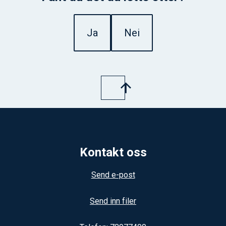
Ja
Nei
Kontakt oss
Send e-post
Send inn filer