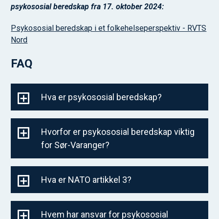
psykososial beredskap fra 17. oktober 2024:
Psykososial beredskap i et folkehelseperspektiv - RVTS
Nord
FAQ
Hva er psykososial beredskap?
Hvorfor er psykososial beredskap viktig
for Sør-Varanger?
Hva er NATO artikkel 3?
Hvem har ansvar for psykososial