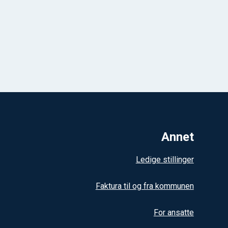
Annet
Ledige stillinger
Faktura til og fra kommunen
For ansatte