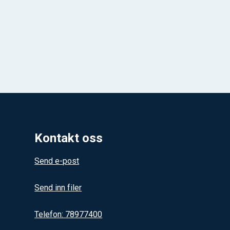
Kontakt oss
Send e-post
Send inn filer
Telefon: 78977400