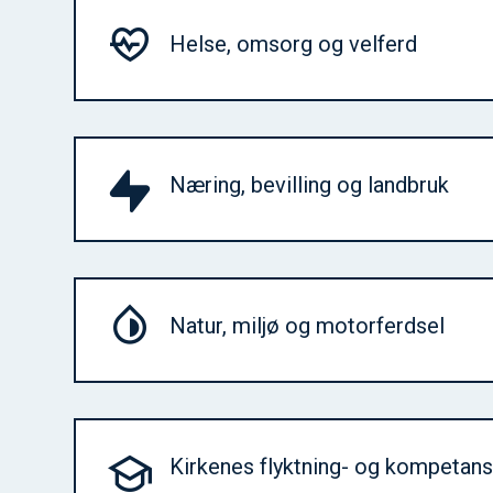
Helse, omsorg og velferd
Næring, bevilling og landbruk
Natur, miljø og motorferdsel
Kirkenes flyktning- og kompetan