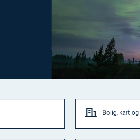
Bolig, kart o