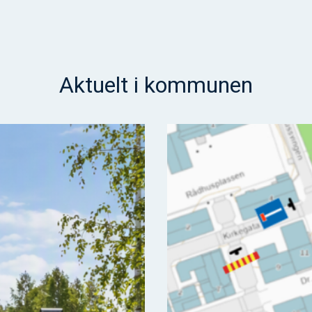
Aktuelt i kommunen