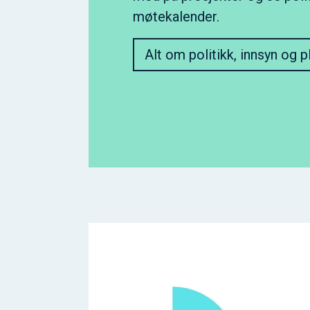
møtekalender.
Alt om politikk, innsyn og p