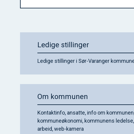
Ledige stillinger
Ledige stillinger i Sør-Varanger kommun
Om kommunen
Kontaktinfo, ansatte, info om kommunen
kommuneøkonomi, kommunens ledelse, i
arbeid, web-kamera