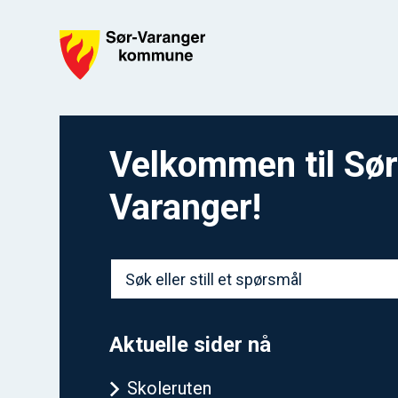
Sør-Varanger kommune
Velkommen til Sør
Varanger!
Aktuelle sider nå
Skoleruten